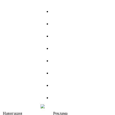
Навигация
Реклама