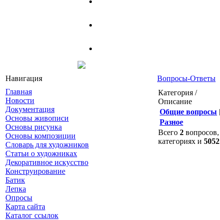
Навигация
Вопросы-Ответы
Главная
Категория /
Новости
Описание
Документация
Общие вопросы
Основы живописи
Разное
Основы рисунка
Всего
2
вопросов,
Основы композиции
категориях и
5052
Словарь для художников
Статьи о художниках
Декоративное искусство
Конструирование
Батик
Лепка
Опросы
Карта сайта
Каталог ссылок