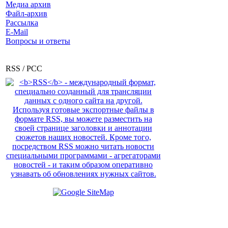
Медиа архив
Файл-архив
Рассылка
E-Mail
Вопросы и ответы
RSS / РСС